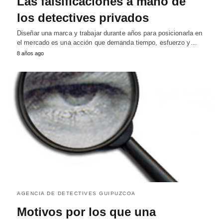
Las falsificaciones a mano de
los detectives privados
Diseñar una marca y trabajar durante años para posicionarla en
el mercado es una acción que demanda tiempo, esfuerzo y…
8 años ago
AGENCIA DE DETECTIVES GUIPUZCOA
Motivos por los que una