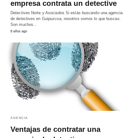
empresa contrata un detective
Detectives Norte y Asociados Si estás buscando una agencia
de detectives en Guipuzcoa, nosotros somos lo que buscas.
Son muchos…
8 años ago
AGENCIA
Ventajas de contratar una