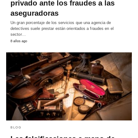
privado ante los fraudes a las
aseguradoras
Un gran porcentaje de los servicios que una agencia de
detectives suele prestar están orientados a fraudes en el
sector…
8 años ago
BLOG