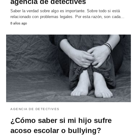
agencia de detectives
Saber la verdad sobre algo es importante. Sobre todo si está
relacionado con problemas legales. Por esta razón, son cada…
8 años ago
AGENCIA DE DETECTIVES
¿Cómo saber si mi hijo sufre
acoso escolar o bullying?