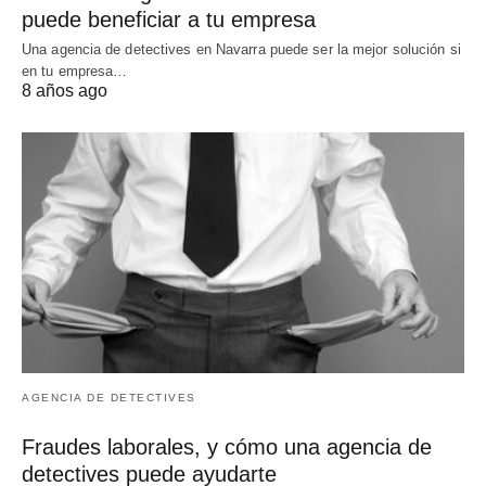
puede beneficiar a tu empresa
Una agencia de detectives en Navarra puede ser la mejor solución si
en tu empresa…
8 años ago
AGENCIA DE DETECTIVES
Fraudes laborales, y cómo una agencia de
detectives puede ayudarte