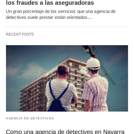
los fraudes a las aseguradoras
Un gran porcentaje de los servicios que una agencia de
detectives suele prestar están orientados…
RECENT POSTS
AGENCIA DE DETECTIVES
Como una agencia de detectives en Navarra