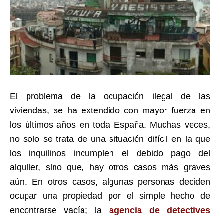
El problema de la ocupación ilegal de las
viviendas, se ha extendido con mayor fuerza en
los últimos años en toda España. Muchas veces,
no solo se trata de una situación difícil en la que
los inquilinos incumplen el debido pago del
alquiler, sino que, hay otros casos más graves
aún. En otros casos, algunas personas deciden
ocupar una propiedad por el simple hecho de
encontrarse vacía; la
agencia de detectives