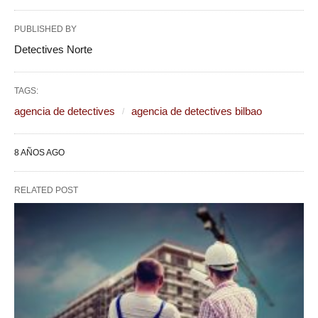
PUBLISHED BY
Detectives Norte
TAGS:
agencia de detectives
agencia de detectives bilbao
8 AÑOS AGO
RELATED POST