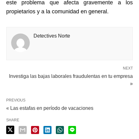
este problema que afecta gravemente a los
propietarios y a la comunidad en general.
Detectives Norte
NEXT
Investiga las bajas laborales fraudulentas en tu empresa
»
PREVIOUS
« Las estafas en período de vacaciones
SHARE