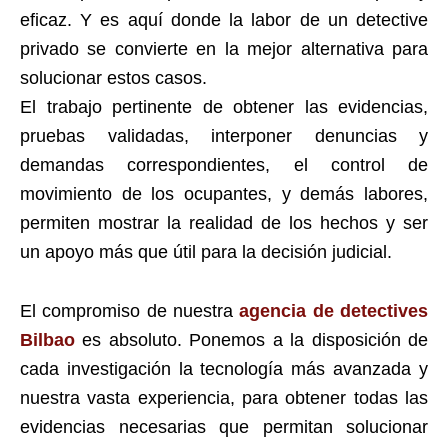
eficaz. Y es aquí donde la labor de un detective
privado se convierte en la mejor alternativa para
solucionar estos casos.
El trabajo pertinente de obtener las evidencias,
pruebas validadas, interponer denuncias y
demandas correspondientes, el control de
movimiento de los ocupantes, y demás labores,
permiten mostrar la realidad de los hechos y ser
un apoyo más que útil para la decisión judicial.
El compromiso de nuestra
agencia de detectives
Bilbao
es absoluto. Ponemos a la disposición de
cada investigación la tecnología más avanzada y
nuestra vasta experiencia, para obtener todas las
evidencias necesarias que permitan solucionar