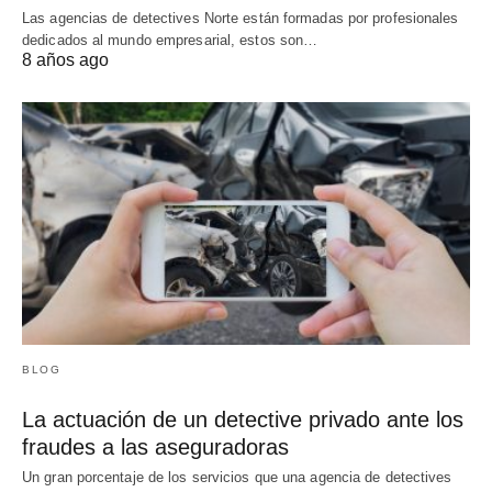
Las agencias de detectives Norte están formadas por profesionales
dedicados al mundo empresarial, estos son…
8 años ago
BLOG
La actuación de un detective privado ante los
fraudes a las aseguradoras
Un gran porcentaje de los servicios que una agencia de detectives