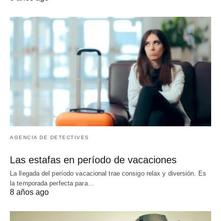
AGENCIA DE DETECTIVES
Las estafas en período de vacaciones
La llegada del período vacacional trae consigo relax y diversión. Es
la temporada perfecta para…
8 años ago