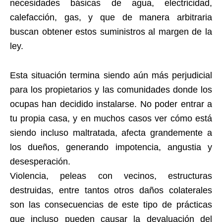
necesidades básicas de agua, electricidad,
calefacción, gas, y que de manera arbitraria
buscan obtener estos suministros al margen de la
ley.
Esta situación termina siendo aún más perjudicial
para los propietarios y las comunidades donde los
ocupas han decidido instalarse. No poder entrar a
tu propia casa, y en muchos casos ver cómo está
siendo incluso maltratada, afecta grandemente a
los dueños, generando impotencia, angustia y
desesperación.
Violencia, peleas con vecinos, estructuras
destruidas, entre tantos otros daños colaterales
son las consecuencias de este tipo de prácticas
que incluso pueden causar la devaluación del