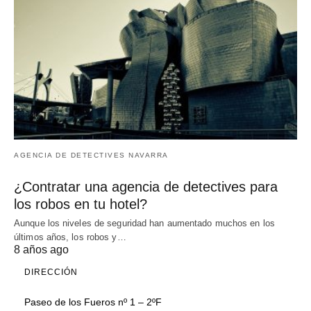
AGENCIA DE DETECTIVES NAVARRA
¿Contratar una agencia de detectives para
los robos en tu hotel?
Aunque los niveles de seguridad han aumentado muchos en los
últimos años, los robos y…
8 años ago
DIRECCIÓN
Paseo de los Fueros nº 1 – 2ºF