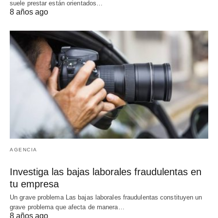
suele prestar están orientados…
8 años ago
AGENCIA
Investiga las bajas laborales fraudulentas en
tu empresa
Un grave problema Las bajas laborales fraudulentas constituyen un
grave problema que afecta de manera…
8 años ago