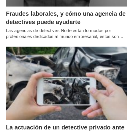
Fraudes laborales, y cómo una agencia de
detectives puede ayudarte
Las agencias de detectives Norte están formadas por
profesionales dedicados al mundo empresarial, estos son…
La actuación de un detective privado ante