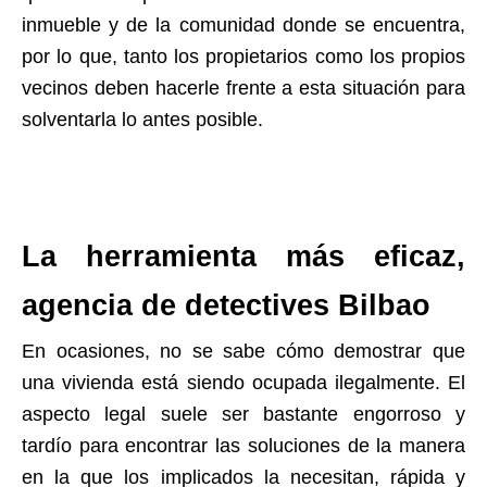
inmueble y de la comunidad donde se encuentra,
por lo que, tanto los propietarios como los propios
vecinos deben hacerle frente a esta situación para
solventarla lo antes posible.
La herramienta más eficaz,
agencia de detectives Bilbao
En ocasiones, no se sabe cómo demostrar que
una vivienda está siendo ocupada ilegalmente. El
aspecto legal suele ser bastante engorroso y
tardío para encontrar las soluciones de la manera
en la que los implicados la necesitan, rápida y