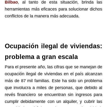
Bilbao
, al tanto de esta situación, brinda las
herramientas más eficaces para solucionar dichos
conflictos de la manera más adecuada.
Ocupación ilegal de viviendas:
problema a gran escala
Para el presente año, las cifras que se manejan de
ocupación ilegal de viviendas en el país alcanzan
más de 87 mil familias. Este ha sido un problema
que involucra a miles de personas, que debido al
revés financiero se encuentran sin ingresos para
cumplir debidamente con un alquiler, y cubrir las